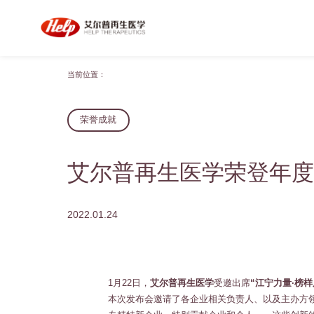
当前位置：
荣誉成就
艾尔普再生医学荣登年度
2022.01.24
1月22日，
艾尔普再生医学
受邀出席
“江宁力量·榜
本次发布会邀请了各企业相关负责人、以及主办方