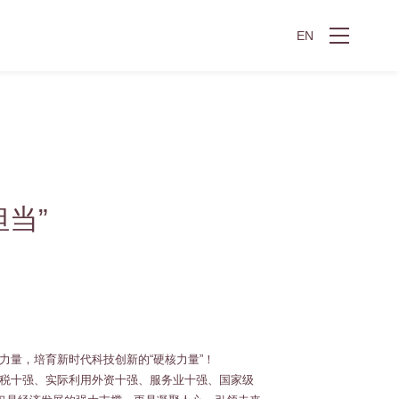
EN
当”
力量，培育新时代科技创新的“硬核力量”！
税十强、实际利用外资十强、服务业十强、国家级