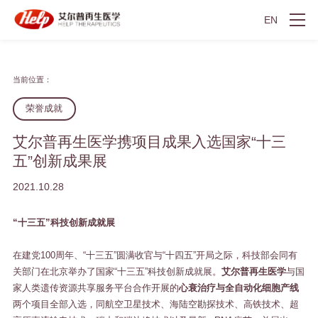
EN
当前位置：
荣誉成就
艾尔普再生医学携项目成果入选国家“十三
五”创新成果展
2021.10.28
“十三五”科技创新成就展
在建党100周年、“十三五”圆满收官与“十四五”开局之际，科技部会同有
关部门在北京举办了国家“十三五”科技创新成就展。
艾尔普再生医学
与国
家人类遗传资源共享服务平台合作开展的
心衰治疗与全自动化细胞产线
两个项目全部入选，同航空卫星技术、海陆空勘探技术、高铁技术、超