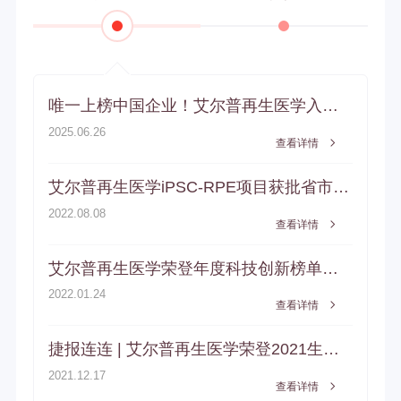
唯一上榜中国企业！艾尔普再生医学入选全球干细胞新兴领导者
2025.06.26
查看详情
艾尔普再生医学iPSC-RPE项目获批省市两级立项
2022.08.08
查看详情
艾尔普再生医学荣登年度科技创新榜单，彰显企业“硬核担当”
2022.01.24
查看详情
捷报连连 | 艾尔普再生医学荣登2021生物医药价值领域榜，开启细胞治疗领域新纪元！
2021.12.17
查看详情