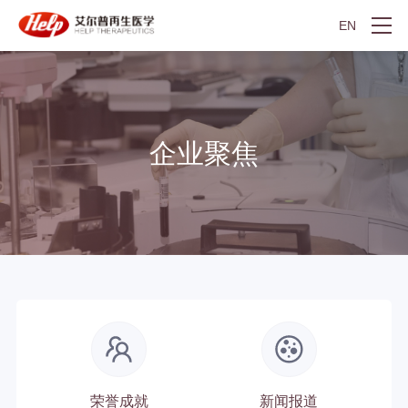
EN
企业聚焦
荣誉成就
新闻报道