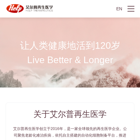
EN
让人类健康地活到120岁
Live Better & Longer
关于艾尔普再生医学
艾尔普再生医学创立于2016年，是一家全球领先的再生医学企业。公
司聚焦老龄化难治疾病，依托自主搭建的自动化细胞制备平台，推进