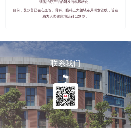
细胞治疗产品的研发与临床转化。
目前，艾尔普已在心血管、骨科、眼科三大领域布局研发管线，旨在
助力人类健康地活到 120 岁。
联系我们