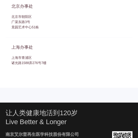
北京办事处
北京市朝阳区
广渠东路3号
竟园艺术中心51栋
上海办事处
上海市青浦区
诸光路1588弄276号7楼
让人类健康地活到120岁
Live Better & Longer
南京艾尔普再生医学科技股份有限公司