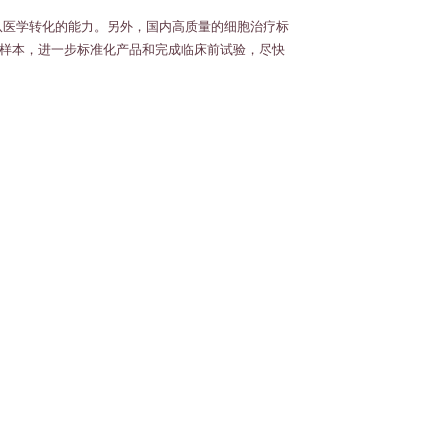
队医学转化的能力。另外，国内高质量的细胞治疗标
样本，进一步标准化产品和完成临床前试验，尽快