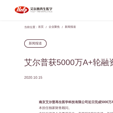
当前位置：
新闻报道
艾尔普获5000万A+轮融资
2020.10.15
南京艾尔普再生医学科技有限公司近日完成5000万
本担任独家财务顾问。